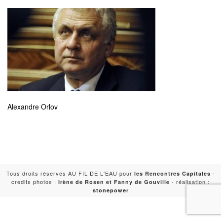
Alexandre Orlov
Tous droits réservés AU FIL DE L'EAU pour
-
les Rencontres Capitales
credits photos :
- réalisation :
Irène de Rosen et Fanny de Gouville
stonepower