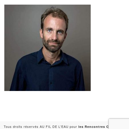
Tous droits réservés AU FIL DE L'EAU pour
-
les Rencontres Capitales