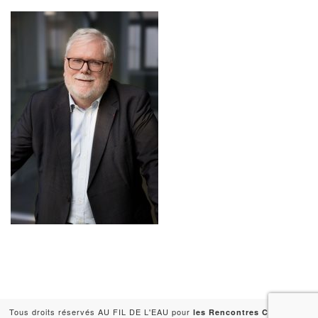
Tous droits réservés AU FIL DE L'EAU pour
-
les Rencontres Capitales