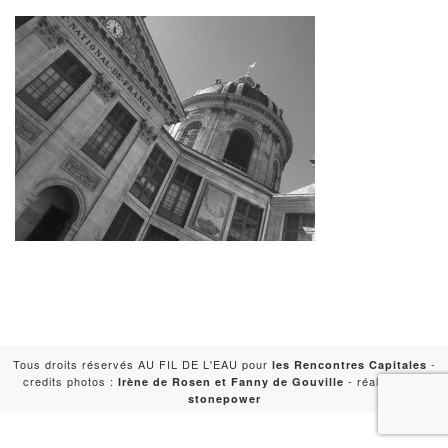
Tous droits réservés AU FIL DE L'EAU pour
-
les Rencontres Capitales
credits photos :
- réalisation :
Irène de Rosen et Fanny de Gouville
stonepower